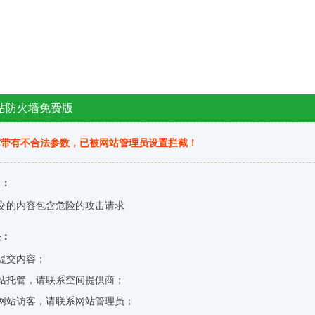
站防火墙免费版
求带有不合法参数，已被网站管理员设置拦截！
因：
交的内容包含危险的攻击请求
决：
提交内容；
站托管，请联系空间提供商；
网站访客，请联系网站管理员；